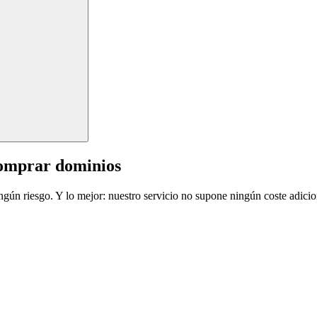
comprar dominios
ingún riesgo. Y lo mejor: nuestro servicio no supone ningún coste adicio