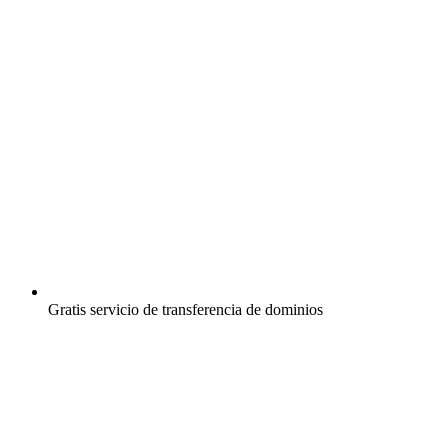
Gratis
servicio de transferencia de dominios