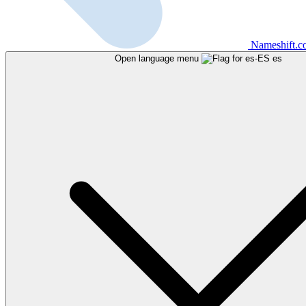
Nameshift.
Open language menu
es