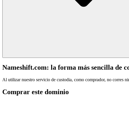
Nameshift.com: la forma más sencilla de 
Al utilizar nuestro servicio de custodia, como comprador, no corres n
Comprar este dominio